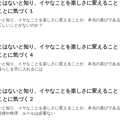
とはないと知り、イヤなことを楽しさに変えること
ことに気づく１
いと知り、イヤなことを楽しさに変えることが、本当の喜びである
正しいことがないのか？
とはないと知り、イヤなことを楽しさに変えること
ことに気づく４
いと知り、イヤなことを楽しさに変えることが、本当の喜びである
暮らしを手に入れるには
とはないと知り、イヤなことを楽しさに変えること
ことに気づく２
いと知り、イヤなことを楽しさに変えることが、本当の喜びである
規律や秩序、ルールは必要ない