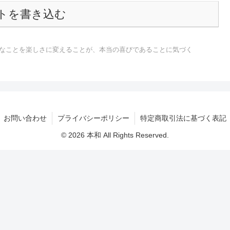
トを書き込む
なことを楽しさに変えることが、本当の喜びであることに気づく
お問い合わせ
プライバシーポリシー
特定商取引法に基づく表記
© 2026 本和 All Rights Reserved.