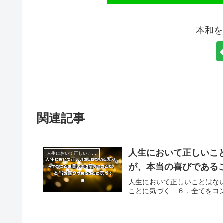
本和を
関連記事
人生において正しいこ
人生において正しいことはないと知り、イヤなことを楽しさに変えることが、本当の喜びであることに気づく
が、本当の喜びである
人生において正しいことはな
ことに気づく ６．全てをコ