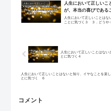
人生において正しいこ
人生において正しいことはないと知り、イヤなことを楽しさに変えることが、本当の喜びであることに気づく
が、本当の喜びである
人生において正しいことはな
ことに気づく３ ３．どうや
人生において正しいことはない
とに気づく４
人生において正しいことはないと知り、イヤなことを楽し
とに気づく ６
コメント