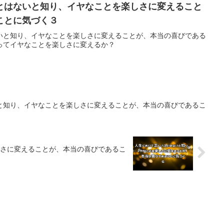
とはないと知り、イヤなことを楽しさに変えること
ことに気づく３
いと知り、イヤなことを楽しさに変えることが、本当の喜びである
ってイヤなことを楽しさに変えるか？
と知り、イヤなことを楽しさに変えることが、本当の喜びであるこ
さに変えることが、本当の喜びであるこ