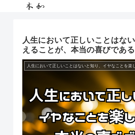
人生において正しいことはな
えることが、本当の喜びである