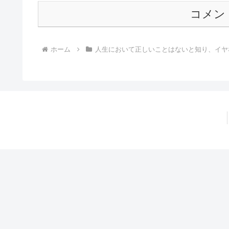
コメン
ホーム
人生において正しいことはないと知り、イヤ