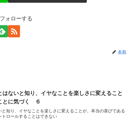
フォローする
本和
とはないと知り、イヤなことを楽しさに変えること
ことに気づく ６
いと知り、イヤなことを楽しさに変えることが、本当の喜びである
ントロールすることはできない