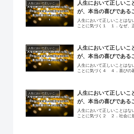
人生において正しいこ
人生において正しいことはないと知り、イヤなことを楽しさに変えることが、本当の喜びであることに気づく
が、本当の喜びである
人生において正しいことはな
ことに気づく１ １．なぜ、
人生において正しいこ
人生において正しいことはないと知り、イヤなことを楽しさに変えることが、本当の喜びであることに気づく
が、本当の喜びである
人生において正しいことはな
ことに気づく４ ４．喜びの
人生において正しいこ
人生において正しいことはないと知り、イヤなことを楽しさに変えることが、本当の喜びであることに気づく
が、本当の喜びである
人生において正しいことはな
ことに気づく２ ２．社会に