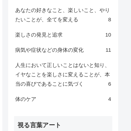
あなたの好きなこと、楽しいこと、やり
たいことが、全てを変える
8
楽しさの発見と追求
10
病気や症状などの身体の変化
11
人生において正しいことはないと知り、
イヤなことを楽しさに変えることが、本
当の喜びであることに気づく
6
体のケア
4
視る言葉アート