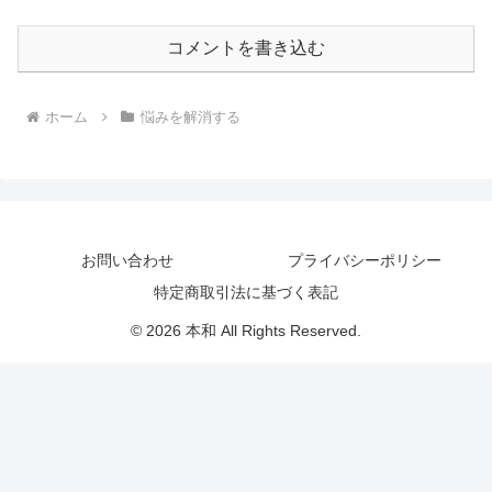
コメントを書き込む
ホーム
悩みを解消する
お問い合わせ
プライバシーポリシー
特定商取引法に基づく表記
© 2026 本和 All Rights Reserved.