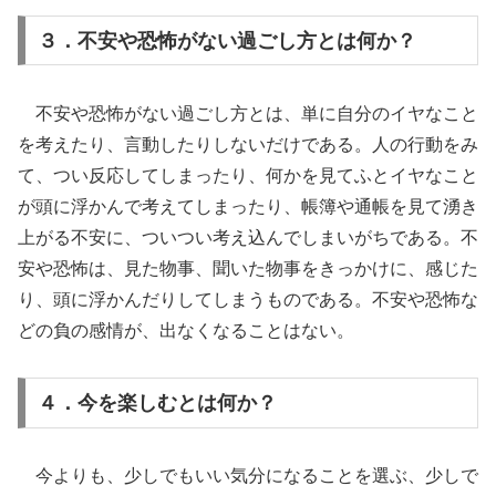
３．不安や恐怖がない過ごし方とは何か？
不安や恐怖がない過ごし方とは、単に自分のイヤなこと
を考えたり、言動したりしないだけである。人の行動をみ
て、つい反応してしまったり、何かを見てふとイヤなこと
が頭に浮かんで考えてしまったり、帳簿や通帳を見て湧き
上がる不安に、ついつい考え込んでしまいがちである。不
安や恐怖は、見た物事、聞いた物事をきっかけに、感じた
り、頭に浮かんだりしてしまうものである。不安や恐怖な
どの負の感情が、出なくなることはない。
４．今を楽しむとは何か？
今よりも、少しでもいい気分になることを選ぶ、少しで