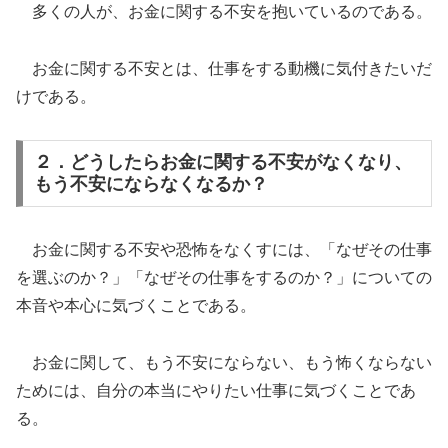
多くの人が、お金に関する不安を抱いているのである。
お金に関する不安とは、仕事をする動機に気付きたいだ
けである。
２．どうしたらお金に関する不安がなくなり、
もう不安にならなくなるか？
お金に関する不安や恐怖をなくすには、「なぜその仕事
を選ぶのか？」「なぜその仕事をするのか？」についての
本音や本心に気づくことである。
お金に関して、もう不安にならない、もう怖くならない
ためには、自分の本当にやりたい仕事に気づくことであ
る。