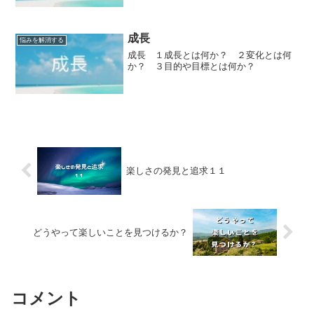
４ただ生きるとは何か？
成長
悩みを解消する
成長 １成長とは何か？ ２変化とは何
か？ ３目的や目標とは何か？
楽しさの発見と追求１１
どうやって楽しいことを見つけるか？
コメント