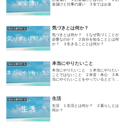
金儲けと仕事の違い ３全てはお金
気づきとは何か？
悩みを解消する
気づきとは何か？ １なぜ気づくことが
必要なのか？ ２自分を知ることとは何
か？ ３生きることとは何か？
本当にやりたいこと
悩みを解消する
本当にやりたいこと １本当にやりたい
ことではないこと ２本音・本心 ３本
当にやりたいことをやっているとどうな
るか？
生活
悩みを解消する
生活 １生活とは何か？ ２暮らしとは
何か？