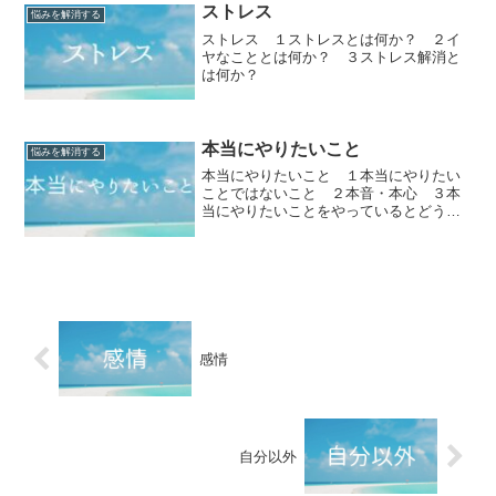
ストレス
悩みを解消する
ストレス １ストレスとは何か？ ２イ
ヤなこととは何か？ ３ストレス解消と
は何か？
本当にやりたいこと
悩みを解消する
本当にやりたいこと １本当にやりたい
ことではないこと ２本音・本心 ３本
当にやりたいことをやっているとどうな
るか？
感情
自分以外