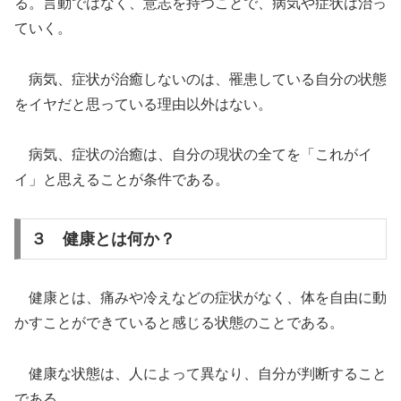
る。言動ではなく、意志を持つことで、病気や症状は治っ
ていく。
病気、症状が治癒しないのは、罹患している自分の状態
をイヤだと思っている理由以外はない。
病気、症状の治癒は、自分の現状の全てを「これがイ
イ」と思えることが条件である。
３ 健康とは何か？
健康とは、痛みや冷えなどの症状がなく、体を自由に動
かすことができていると感じる状態のことである。
健康な状態は、人によって異なり、自分が判断すること
である。