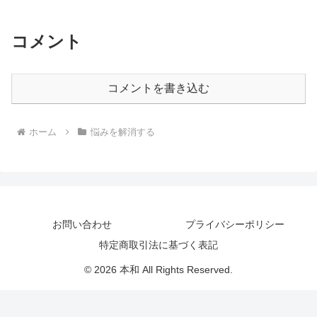
コメント
コメントを書き込む
ホーム
悩みを解消する
お問い合わせ
プライバシーポリシー
特定商取引法に基づく表記
© 2026 本和 All Rights Reserved.