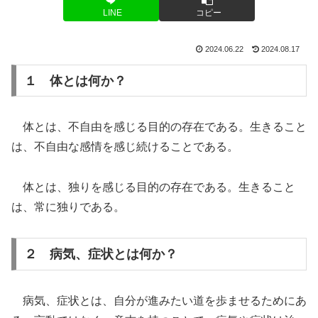
LINE
コピー
2024.06.22
2024.08.17
１ 体とは何か？
体とは、不自由を感じる目的の存在である。生きること
は、不自由な感情を感じ続けることである。
体とは、独りを感じる目的の存在である。生きること
は、常に独りである。
２ 病気、症状とは何か？
病気、症状とは、自分が進みたい道を歩ませるためにあ