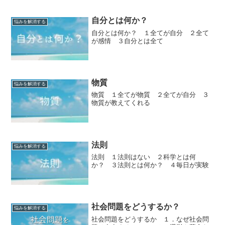
自分とは何か？
悩みを解消する
自分とは何か？ １全てが自分 ２全て
が感情 ３自分とは全て
物質
悩みを解消する
物質 １全てが物質 ２全てが自分 ３
物質が教えてくれる
法則
悩みを解消する
法則 １法則はない ２科学とは何
か？ ３法則とは何か？ ４毎日が実験
社会問題をどうするか？
悩みを解消する
社会問題をどうするか １．なぜ社会問