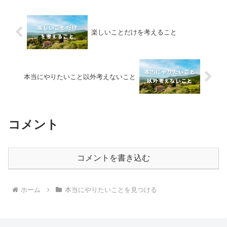
楽しいことだけを考えること
本当にやりたいこと以外考えないこと
コメント
コメントを書き込む
ホーム
本当にやりたいことを見つける