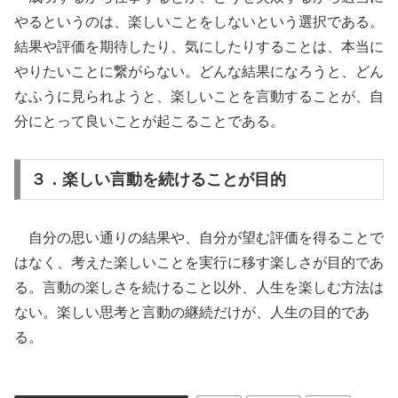
やるというのは、楽しいことをしないという選択である。
結果や評価を期待したり、気にしたりすることは、本当に
やりたいことに繋がらない。どんな結果になろうと、どん
なふうに見られようと、楽しいことを言動することが、自
分にとって良いことが起こることである。
３．楽しい言動を続けることが目的
自分の思い通りの結果や、自分が望む評価を得ることで
はなく、考えた楽しいことを実行に移す楽しさが目的であ
る。言動の楽しさを続けること以外、人生を楽しむ方法は
ない。楽しい思考と言動の継続だけが、人生の目的であ
る。