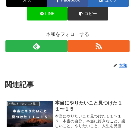
X
Facebook
はてブ
LINE
コピー
本和をフォローする
本和
関連記事
本当にやりたいこと見つけた１
本当にやりたいこと見つけた
１〜１５
本当にやりたいこと見つけた１１〜１
５ 本当の自分、本当に好きなこと、楽
しいこと、やりたいこと、人生を見渡し
て、自分自身の「本当にやりたいこと」