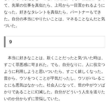
て、先輩の仕事を真似たら、上司から一目置かれるように
なった。好きなタレントを真似たら、パートナーもでき
た。自分の本当にやりたいことは、マネることなんだと気
づいた。
９
本当に好きなことは、欺くことだったと気づいた時は、
すごく罪悪感に苛まれた。でも、自分なりに、人に役立つ
ように利用しようと思いついたら、すごく嬉しくなった。
昔から、ウソをつくことが平気だったし、ウソがバレるこ
とにも悪気はなかった。社会人になって、世の中がウソば
かりであることに幻滅した。自分がどういう人生を送りた
いのか分からずに苦悩していた。