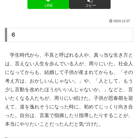
LINE
コピー
2024.12.07
６
学生時代から、不良と呼ばれる人や、真っ当な生き方と
は、言えない人生を歩んでいる人が、周りにいた。社会人
になってからも、結婚して子供が産まれてからも、「その
考え方は、おかしいんじゃない。」や、「人として、もう
少し言動を改めたほうがいいんじゃないか。」などと、言
いたくなる人たちが、周りにい続けた。子供が思春期を迎
えて、道を逸れそうになった時に、初めてじっくり向き合
った。自分は、言葉で指摘したり指導したりすることが、
本当にやりたいことだったんだと気づけた。