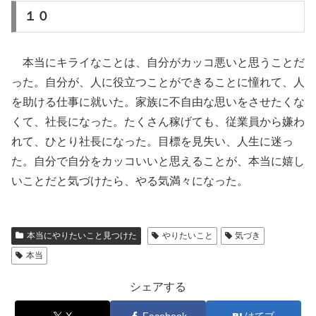
１０
本当にキライなことは、自分がカッコ悪いと思うことだ
った。自分が、人に役立つことができることに憧れて、人
を助ける仕事に就いた。家族に不自由な思いをさせたくな
くて、社長になった。たくさん稼げても、従業員から嫌わ
れて、ひとり社長になった。目標を見失い、人生に迷っ
た。自分で自分をカッコいいと思えることが、本当に嬉し
いことだと気づけたら、やる気満々になった。
本当にやりたいこと見つけた
やりたいこと
気づき
本当
シェアする