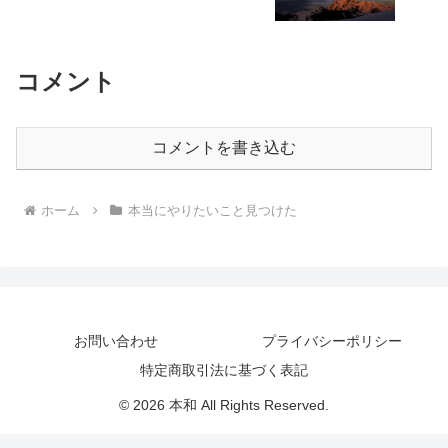
コメント
コメントを書き込む
ホーム
本当にやりたいこと見つけた
お問い合わせ
プライバシーポリシー
特定商取引法に基づく表記
© 2026 本和 All Rights Reserved.