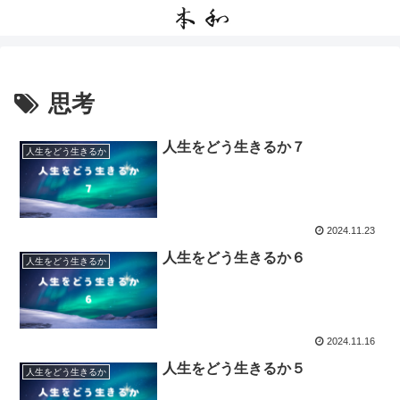
思考
人生をどう生きるか７
人生をどう生きるか
2024.11.23
人生をどう生きるか６
人生をどう生きるか
2024.11.16
人生をどう生きるか５
人生をどう生きるか