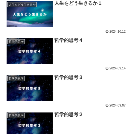
人生をどう生きるか１
人生をどう生きるか
2024.10.12
哲学的思考４
哲学的思考
2024.09.14
哲学的思考３
哲学的思考
2024.09.07
哲学的思考２
哲学的思考