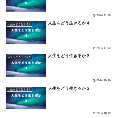
2024.11.09
人生をどう生きるか４
人生をどう生きるか
2024.11.02
人生をどう生きるか３
人生をどう生きるか
2024.10.26
人生をどう生きるか２
人生をどう生きるか
2024.10.19