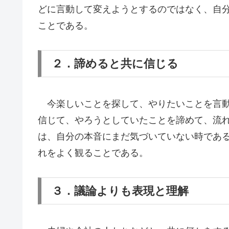
どに言動して変えようとするのではなく、自
ことである。
２．諦めると共に信じる
今楽しいことを探して、やりたいことを言動
信じて、やろうとしていたことを諦めて、流
は、自分の本音にまだ気づいていない時であ
れをよく観ることである。
３．議論よりも表現と理解