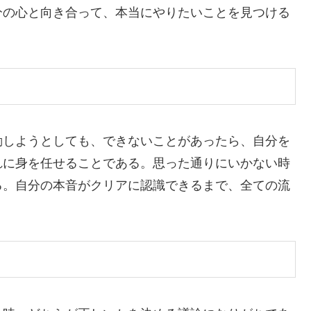
分の心と向き合って、本当にやりたいことを見つける
しようとしても、できないことがあったら、自分を
れに身を任せることである。思った通りにいかない時
る。自分の本音がクリアに認識できるまで、全ての流