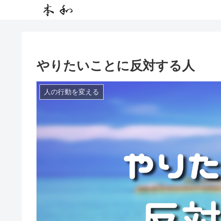
やりたいことに反対する人
人の行動を変える