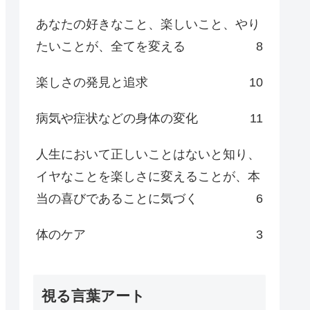
あなたの好きなこと、楽しいこと、やり
たいことが、全てを変える
8
楽しさの発見と追求
10
病気や症状などの身体の変化
11
人生において正しいことはないと知り、
イヤなことを楽しさに変えることが、本
当の喜びであることに気づく
6
体のケア
3
視る言葉アート